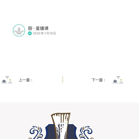
Danny Khoo Teng Jin
上一篇：
下一篇：