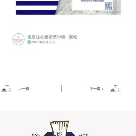
Qiang Chen Qiang 陳強 陈强
上一篇：
下一篇：