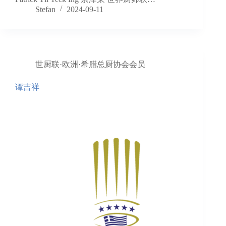
Stefan
2024-09-11
世厨联·欧洲·希腊总厨协会会员
谭吉祥