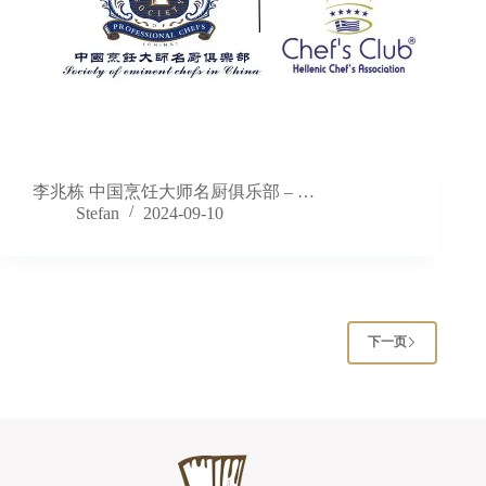
李兆栋 中国烹饪大师名厨俱乐部 – …
Stefan
2024-09-10
下一页