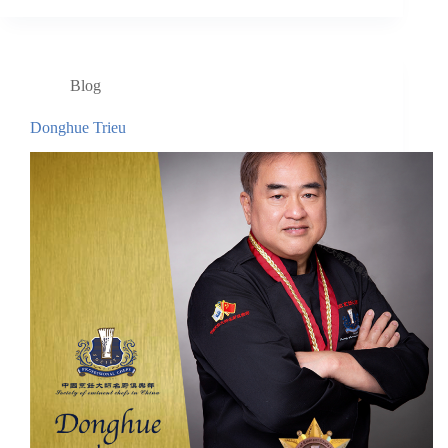
Blog
Donghue Trieu