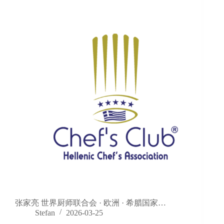
张家亮 世界厨师联合会 · 欧洲 · 希腊国家…
Stefan
2026-03-25