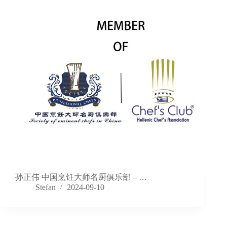
孙正伟 中国烹饪大师名厨俱乐部 – …
Stefan
2024-09-10