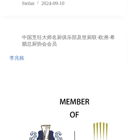
Stefan
2024-09-10
中国烹饪大师名厨俱乐部及世厨联·欧洲·希
腊总厨协会会员
李兆栋