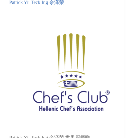
Patrick Yii Teck Ing 余泽荣
Patrick Yii Teck Ing 余泽荣 世界厨师联…