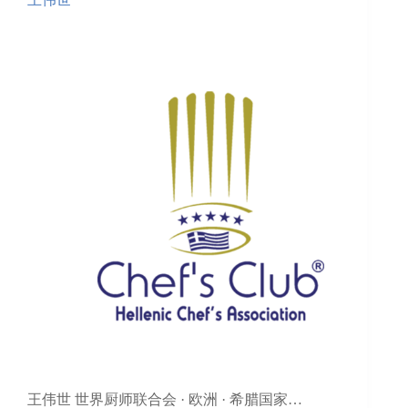
王伟世 世界厨师联合会 · 欧洲 · 希腊国家…