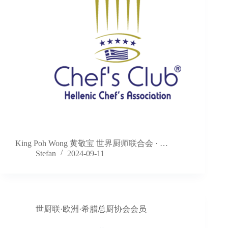
King Poh Wong 黄敬宝 世界厨师联合会 · …
Stefan
2024-09-11
世厨联·欧洲·希腊总厨协会会员