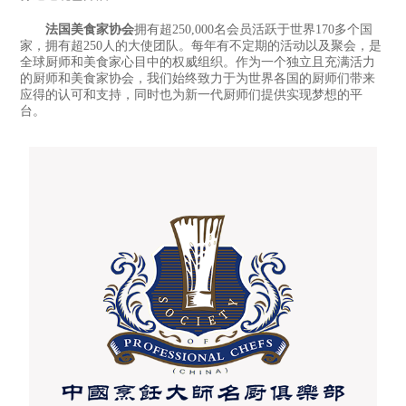
法国美食家协会
拥有超250,000名会员活跃于世界170多个国
家，拥有超250人的大使团队。每年有不定期的活动以及聚会，是
全球厨师和美食家心目中的权威组织。作为一个独立且充满活力
的厨师和美食家协会，我们始终致力于为世界各国的厨师们带来
应得的认可和支持，同时也为新一代厨师们提供实现梦想的平
台。