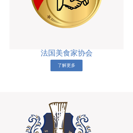
法国美食家协会
了解更多