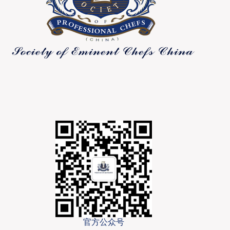
官方公众号