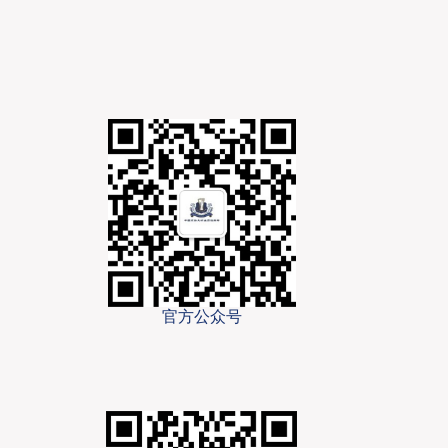
官方公众号