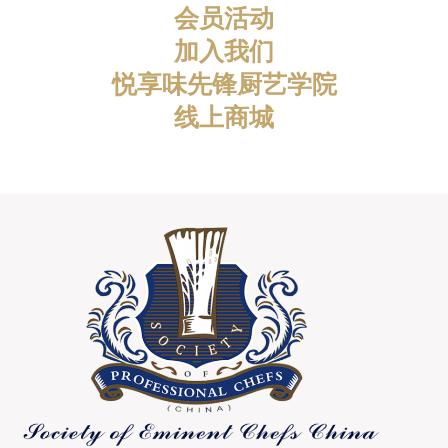
会员活动
加入我们
悦享味先锋厨艺学院
线上商城